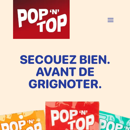
SECOUEZ BIEN.
AVANT DE
GRIGNOTER.