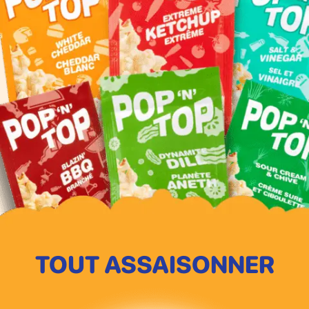
TOUT ASSAISONNER