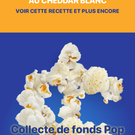
AU CHEDDAR BLANC
VOIR CETTE RECETTE ET PLUS ENCORE
Collecte de fonds Pop