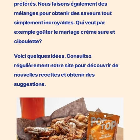
préférés. Nous faisons également des
mélanges pour obtenir des saveurs tout
simplement incroyables. Qui veut par
exemple goûter le mariage crème sure et
ciboulette?
Voici quelques idées. Consultez
régulièrement notre site pour découvrir de
nouvelles recettes et obtenir des
suggestions.