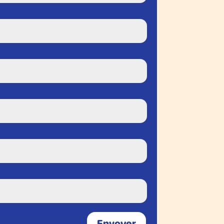
Envoyer