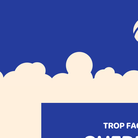
TROP FA