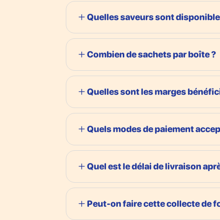
Quelles saveurs sont disponible
Combien de sachets par boîte ?
Quelles sont les marges bénéfici
Quels modes de paiement accep
Quel est le délai de livraison a
Peut-on faire cette collecte de 