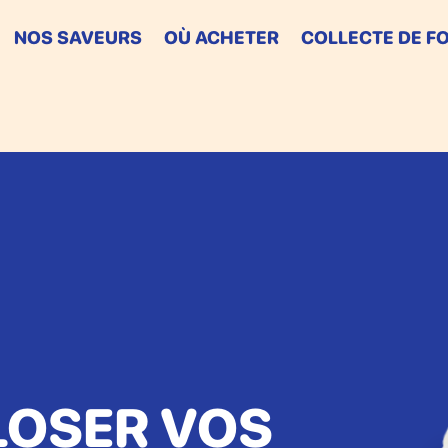
NOS SAVEURS
OÙ ACHETER
COLLECTE DE F
LOSER VOS