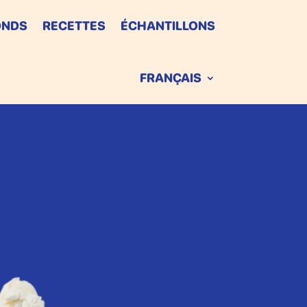
ONDS
RECETTES
ÉCHANTILLONS
FRANÇAIS