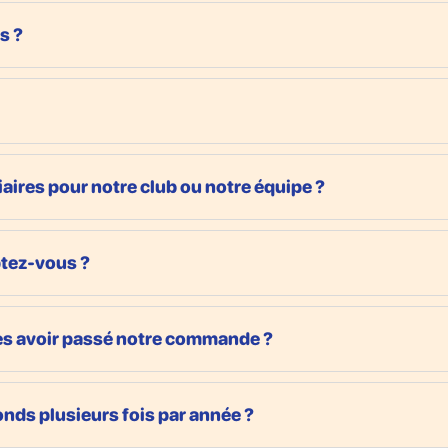
s ?
aires pour notre club ou notre équipe ?
tez-vous ?
près avoir passé notre commande ?
fonds plusieurs fois par année ?