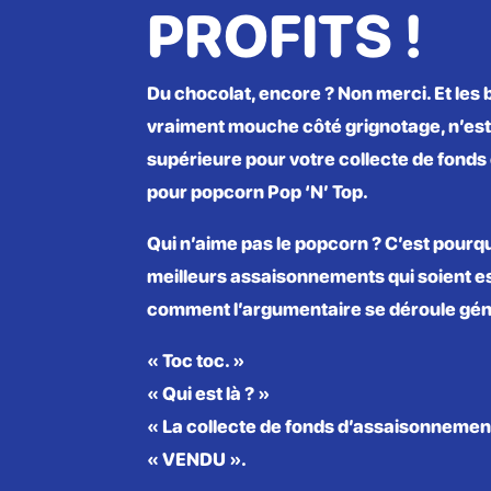
PROFITS !
Du chocolat, encore ? Non merci. Et les
vraiment mouche côté grignotage, n’est-
supérieure pour votre collecte de fonds
pour popcorn Pop ‘N’ Top.
Qui n’aime pas le popcorn ? C’est pourqu
meilleurs assaisonnements qui soient est
comment l’argumentaire se déroule gén
« Toc toc. »
« Qui est là ? »
« La collecte de fonds d’assaisonnemen
« VENDU ».