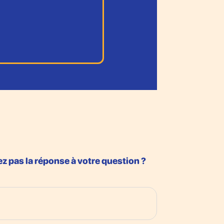
z pas la réponse à votre question ?