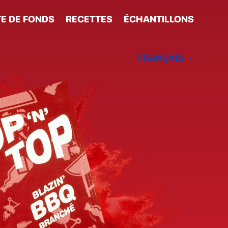
E DE FONDS
RECETTES
ÉCHANTILLONS
FRANÇAIS