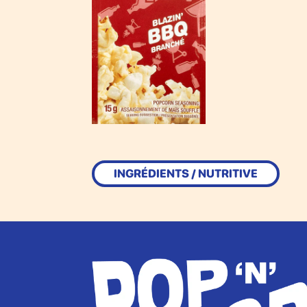
INGRÉDIENTS / NUTRITIVE