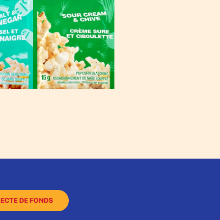
ECTE DE FONDS